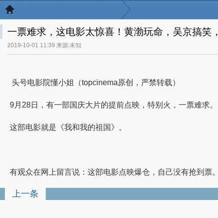
一票难求，这电影太惊喜！黄渤玩命，吴京搞笑
2019-10-01 11:39 来源:未知
头号电影院懂小姐（topcinema原创，严禁转载）
9月28日，有一部国庆大片的提前点映，特别火，一票难求。
这部电影就是《我和我的祖国》。
有观众在网上留言说：这部电影点映爆仓，自己没有抢到票
上一条